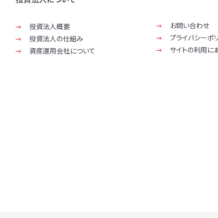
お問い合わせ
投資法人概要
プライバシーポ
投資法人の仕組み
サイトの利用に
資産運用会社について