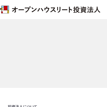
投資法人について