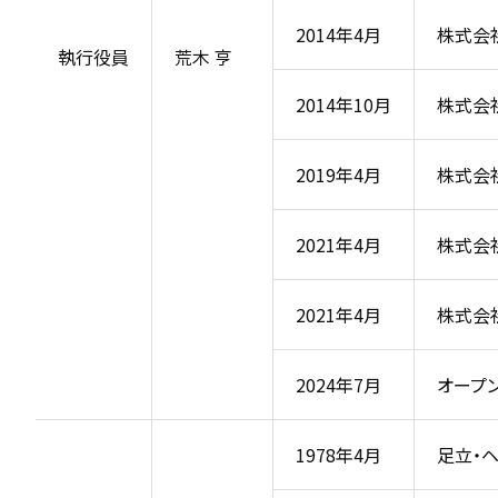
2014年4月
株式会
執行役員
荒木 亨
2014年10月
株式会
2019年4月
株式会
2021年4月
株式会
2021年4月
株式会
2024年7月
オープ
1978年4月
足立・