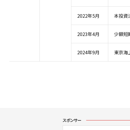
2022年5月
本投資
2023年4月
少額短
2024年9月
東京海
スポンサー