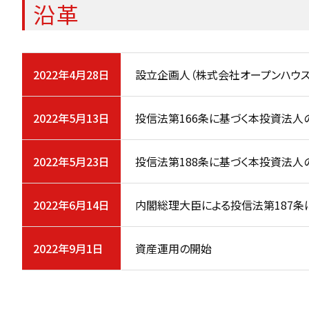
沿革
2022年4月28日
設立企画人（株式会社オープンハウス
2022年5月13日
投信法第166条に基づく本投資法人
2022年5月23日
投信法第188条に基づく本投資法人
2022年6月14日
内閣総理大臣による投信法第187条
2022年9月1日
資産運用の開始