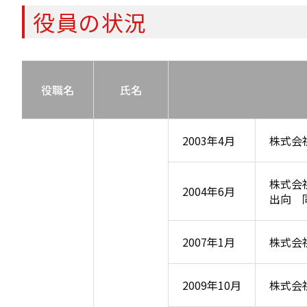
役員の状況
役職名
氏名
2003年4月
株式会
株式会
2004年6月
出向 
2007年1月
株式会
2009年10月
株式会